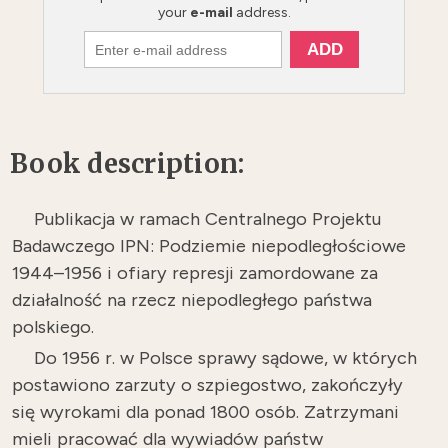
your
e-mail
address.
Book description:
Publikacja w ramach Centralnego Projektu
Badawczego IPN: Podziemie niepodległościowe
1944–1956 i ofiary represji zamordowane za
działalność na rzecz niepodległego państwa
polskiego.
Do 1956 r. w Polsce sprawy sądowe, w których
postawiono zarzuty o szpiegostwo, zakończyły
się wyrokami dla ponad 1800 osób. Zatrzymani
mieli pracować dla wywiadów państw