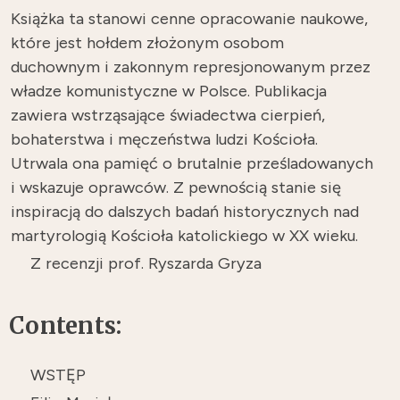
Książka ta stanowi cenne opracowanie naukowe,
które jest hołdem złożonym osobom
duchownym i zakonnym represjonowanym przez
władze komunistyczne w Polsce. Publikacja
zawiera wstrząsające świadectwa cierpień,
bohaterstwa i męczeństwa ludzi Kościoła.
Utrwala ona pamięć o brutalnie prześladowanych
i wskazuje oprawców. Z pewnością stanie się
inspiracją do dalszych badań historycznych nad
martyrologią Kościoła katolickiego w XX wieku.
Z recenzji prof. Ryszarda Gryza
Contents:
WSTĘP